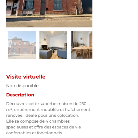
Visite virtuelle
Non disponible
Description
Découvrez cette superbe maison de 250 
m², entièrement meublée et fraîchement 
rénovée, idéale pour une colocation.
Elle se compose de 4 chambres 
spacieuses et offre des espaces de vie 
confortables et fonctionnels.