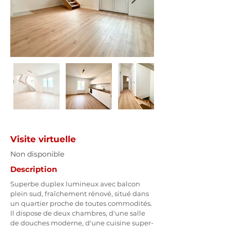
Visite virtuelle
Non disponible
Description
Superbe duplex lumineux avec balcon 
plein sud, fraîchement rénové, situé dans 
un quartier proche de toutes commodités. 
Il dispose de deux chambres, d'une salle 
de douches moderne, d'une cuisine super-