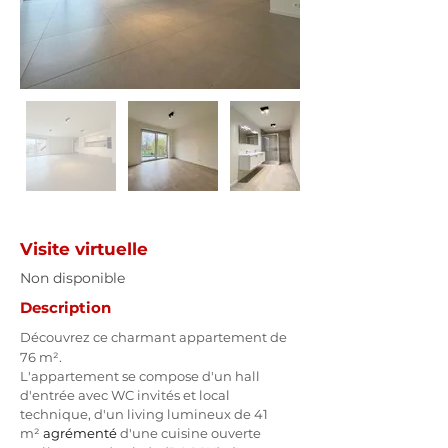
Visite virtuelle
Non disponible
Description
Découvrez ce charmant appartement de 
76 m².
L'appartement se compose d'un hall 
d'entrée avec WC invités et local 
technique, d'un living lumineux de 41 
m² 
agrémenté
 d'une cuisine ouverte 