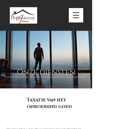
Onze diensten
Taxatie van het
onroerend goed