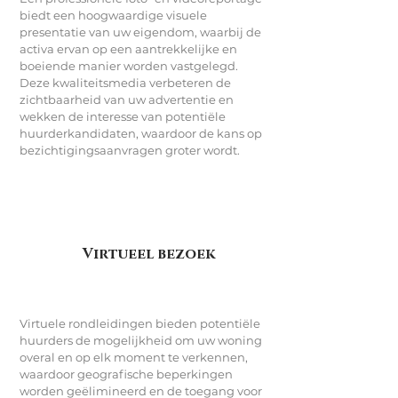
biedt een hoogwaardige visuele
presentatie van uw eigendom, waarbij de
activa ervan op een aantrekkelijke en
boeiende manier worden vastgelegd.
Deze kwaliteitsmedia verbeteren de
zichtbaarheid van uw advertentie en
wekken de interesse van potentiële
huurderkandidaten, waardoor de kans op
bezichtigingsaanvragen groter wordt.
Virtueel bezoek
Virtuele rondleidingen bieden potentiële
huurders de mogelijkheid om uw woning
overal en op elk moment te verkennen,
waardoor geografische beperkingen
worden geëlimineerd en de toegang voor