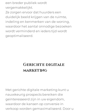
een breder publiek wordt
vergemakkelijkt.
Ze zorgen ervoor dat huurders een
duidelijk beeld krijgen van de ruimte,
indeling en kenmerken van de woning,
waardoor het aantal onnodige bezoeken
wordt verminderd en ieders tijd wordt
geoptimaliseerd.
Gerichte digitale
marketing
Met gerichte digitale marketing kunt u
nauwkeurig prospects bereiken die
geïnteresseerd zijn in uw eigendom,
waardoor de kansen op conversie in
verkoop worden gemaximaliseerd. Door u