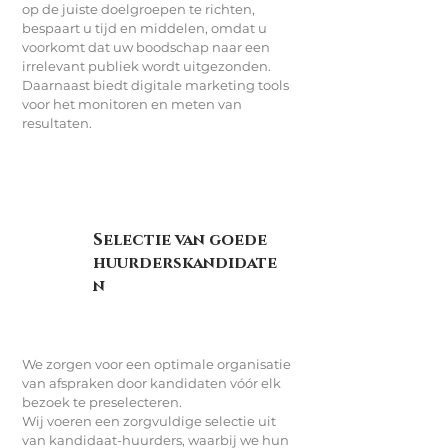
op de juiste doelgroepen te richten,
bespaart u tijd en middelen, omdat u
voorkomt dat uw boodschap naar een
irrelevant publiek wordt uitgezonden.
Daarnaast biedt digitale marketing tools
voor het monitoren en meten van
resultaten.
Selectie van goede
huurderskandidate
n
We zorgen voor een optimale organisatie
van afspraken door kandidaten vóór elk
bezoek te preselecteren.
Wij voeren een zorgvuldige selectie uit
van kandidaat-huurders, waarbij we hun