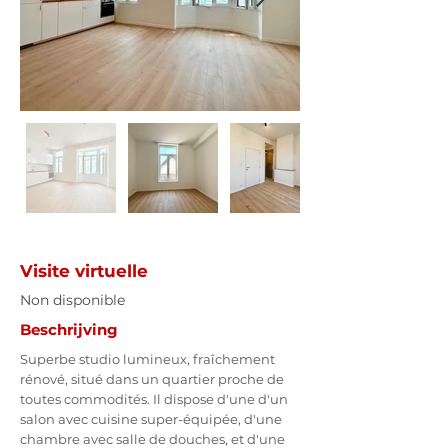
Visite virtuelle
Non disponible
Beschrijving
Superbe studio lumineux, fraîchement 
rénové, situé dans un quartier proche de 
toutes commodités. Il dispose d'une d'un 
salon avec cuisine super-équipée, d'une 
chambre avec salle de douches, et d'une 