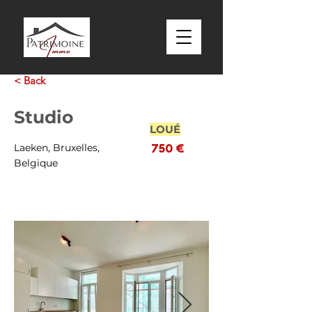
< Back
Studio
LOUÉ
Laeken, Bruxelles,
750 €
Belgique