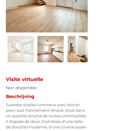
Visite virtuelle
Non disponible
Beschrijving
Superbe duplex lumineux avec balcon 
plein sud, fraîchement rénové, situé dans 
un quartier proche de toutes commodités. 
Il dispose de deux chambres, d'une salle 
de douches moderne, d'une cuisine super-